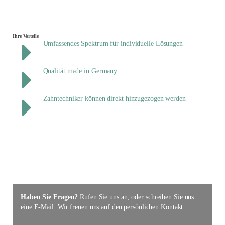
Ihre Vorteile
Umfassendes Spektrum für individuelle Lösungen
Qualität made in Germany
Zahntechniker können direkt hinzugezogen werden
Haben Sie Fragen?
Rufen Sie uns an, oder schreiben Sie uns
eine E-Mail. Wir freuen uns auf den persönlichen Kontakt.