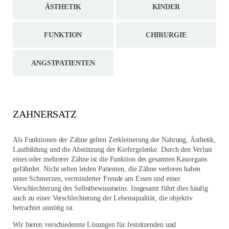
ÄSTHETIK
KINDER
FUNKTION
CHIRURGIE
ANGSTPATIENTEN
ZAHNERSATZ
Als Funktionen der Zähne gelten Zerkleinerung der Nahrung, Ästhetik,
Lautbildung und die Abstützung der Kiefergelenke. Durch den Verlust
eines oder mehrerer Zähne ist die Funktion des gesamten Kauorgans
gefährdet. Nicht selten leiden Patienten, die Zähne verloren haben
unter Schmerzen, verminderter Freude am Essen und einer
Verschlechterung des Selbstbewusstseins. Insgesamt führt dies häufig
auch zu einer Verschlechterung der Lebensqualität, die objektiv
betrachtet unnötig ist.
Wir bieten verschiedenste Lösungen für festsitzenden und