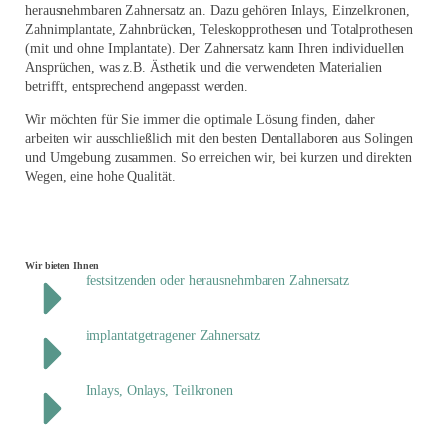
herausnehmbaren Zahnersatz an. Dazu gehören Inlays, Einzelkronen,
Zahnimplantate, Zahnbrücken, Teleskopprothesen und Totalprothesen
(mit und ohne Implantate). Der Zahnersatz kann Ihren individuellen
Ansprüchen, was z.B. Ästhetik und die verwendeten Materialien
betrifft, entsprechend angepasst werden.
Wir möchten für Sie immer die optimale Lösung finden, daher
arbeiten wir ausschließlich mit den besten Dentallaboren aus Solingen
und Umgebung zusammen. So erreichen wir, bei kurzen und direkten
Wegen, eine hohe Qualität.
Wir bieten Ihnen
festsitzenden oder herausnehmbaren Zahnersatz
implantatgetragener Zahnersatz
Inlays, Onlays, Teilkronen