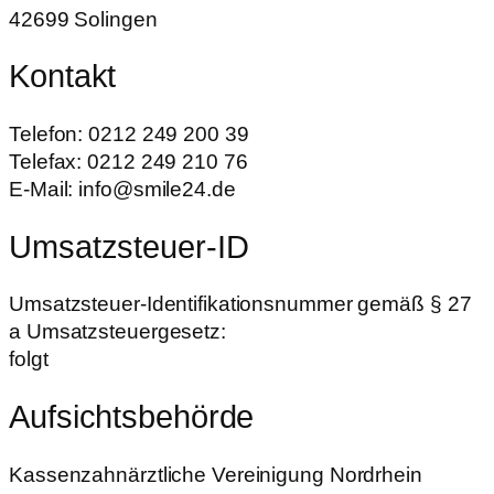
42699 Solingen
Kontakt
Telefon: 0212 249 200 39
Telefax: 0212 249 210 76
E-Mail: info@smile24.de
Umsatzsteuer-ID
Umsatzsteuer-Identifikationsnummer gemäß § 27
a Umsatzsteuergesetz:
folgt
Aufsichtsbehörde
Kassenzahnärztliche Vereinigung Nordrhein