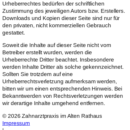
Urheberrechtes bedürfen der schriftlichen
Zustimmung des jeweiligen Autors bzw. Erstellers.
Downloads und Kopien dieser Seite sind nur für
den privaten, nicht kommerziellen Gebrauch
gestattet.
Soweit die Inhalte auf dieser Seite nicht vom
Betreiber erstellt wurden, werden die
Urheberrechte Dritter beachtet. Insbesondere
werden Inhalte Dritter als solche gekennzeichnet.
Sollten Sie trotzdem auf eine
Urheberrechtsverletzung aufmerksam werden,
bitten wir um einen entsprechenden Hinweis. Bei
Bekanntwerden von Rechtsverletzungen werden
wir derartige Inhalte umgehend entfernen.
©
2026
Zahnarztpraxis im Alten Rathaus
Impressum