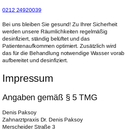
0212 24920039
Bei uns bleiben Sie gesund! Zu Ihrer Sicherheit
werden unsere Räumlichkeiten regelmäßig
desinfiziert, ständig belüftet und das
Patientenaufkommen optimiert. Zusätzlich wird
das für die Behandlung notwendige Wasser vorab
aufbereitet und desinfiziert.
Impressum
Angaben gemäß § 5 TMG
Denis Paksoy
Zahnarztpraxis Dr. Denis Paksoy
Merscheider Straße 3