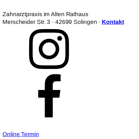
Zahnarztpraxis im Alten Rathaus
Merscheider Str. 3 · 42699 Solingen ·
Kontakt
Online Termin