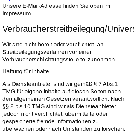
Unsere E-Mail-Adresse finden Sie oben im
Impressum.
Verbraucherstreitbeilegung/Univers
Wir sind nicht bereit oder verpflichtet, an
Streitbeilegungsverfahren vor einer
Verbraucherschlichtungsstelle teilzunehmen.
Haftung für Inhalte
Als Diensteanbieter sind wir gemäß § 7 Abs.1
TMG für eigene Inhalte auf diesen Seiten nach
den allgemeinen Gesetzen verantwortlich. Nach
§§ 8 bis 10 TMG sind wir als Diensteanbieter
jedoch nicht verpflichtet, übermittelte oder
gespeicherte fremde Informationen zu
überwachen oder nach Umständen zu forschen,