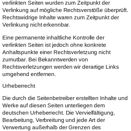
verlinkten Seiten wurden zum Zeitpunkt der
Verlinkung auf mögliche Rechtsverstöße überprüft.
Rechtswidrige Inhalte waren zum Zeitpunkt der
Verlinkung nicht erkennbar.
Eine permanente inhaltliche Kontrolle der
verlinkten Seiten ist jedoch ohne konkrete
Anhaltspunkte einer Rechtsverletzung nicht
zumutbar. Bei Bekanntwerden von
Rechtsverletzungen werden wir derartige Links
umgehend entfernen.
Urheberrecht
Die durch die Seitenbetreiber erstellten Inhalte und
Werke auf diesen Seiten unterliegen dem
deutschen Urheberrecht. Die Vervielfältigung,
Bearbeitung, Verbreitung und jede Art der
Verwertung außerhalb der Grenzen des