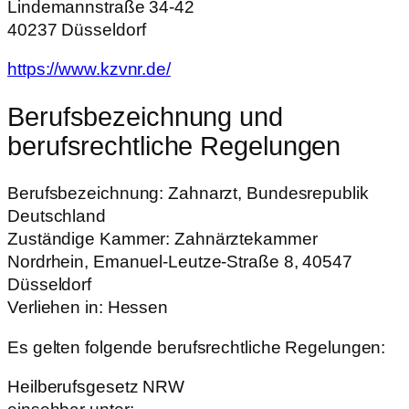
Lindemannstraße 34-42
40237 Düsseldorf
https://www.kzvnr.de/
Berufsbezeichnung und
berufsrechtliche Regelungen
Berufsbezeichnung: Zahnarzt, Bundesrepublik
Deutschland
Zuständige Kammer: Zahnärztekammer
Nordrhein, Emanuel-Leutze-Straße 8, 40547
Düsseldorf
Verliehen in: Hessen
Es gelten folgende berufsrechtliche Regelungen:
Heilberufsgesetz NRW