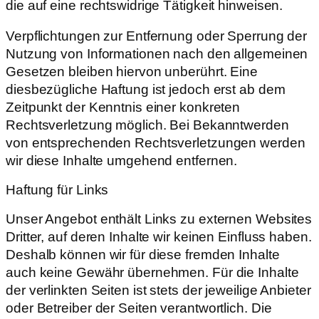
die auf eine rechtswidrige Tätigkeit hinweisen.
Verpflichtungen zur Entfernung oder Sperrung der
Nutzung von Informationen nach den allgemeinen
Gesetzen bleiben hiervon unberührt. Eine
diesbezügliche Haftung ist jedoch erst ab dem
Zeitpunkt der Kenntnis einer konkreten
Rechtsverletzung möglich. Bei Bekanntwerden
von entsprechenden Rechtsverletzungen werden
wir diese Inhalte umgehend entfernen.
Haftung für Links
Unser Angebot enthält Links zu externen Websites
Dritter, auf deren Inhalte wir keinen Einfluss haben.
Deshalb können wir für diese fremden Inhalte
auch keine Gewähr übernehmen. Für die Inhalte
der verlinkten Seiten ist stets der jeweilige Anbieter
oder Betreiber der Seiten verantwortlich. Die