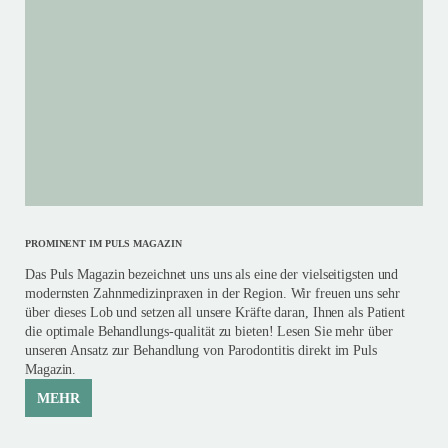
PROMINENT IM PULS MAGAZIN
Das Puls Magazin bezeichnet uns uns als eine der vielseitigsten und
modernsten Zahnmedizinpraxen in der Region. Wir freuen uns sehr
über dieses Lob und setzen all unsere Kräfte daran, Ihnen als Patient
die optimale Behandlungs-qualität zu bieten! Lesen Sie mehr über
unseren Ansatz zur Behandlung von Parodontitis direkt im Puls
Magazin.
MEHR