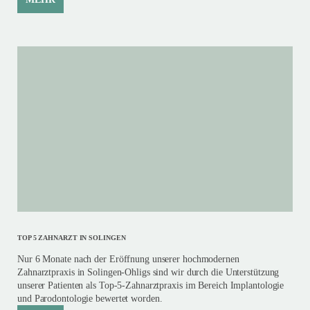
TOP 5 ZAHNARZT IN SOLINGEN
Nur 6 Monate nach der Eröffnung unserer hochmodernen
Zahnarztpraxis in Solingen-Ohligs sind wir durch die Unterstützung
unserer Patienten als Top-5-Zahnarztpraxis im Bereich Implantologie
und Parodontologie bewertet worden.