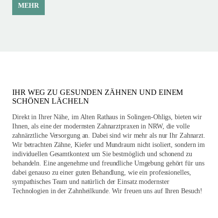
MEHR
IHR WEG ZU GESUNDEN ZÄHNEN UND EINEM
SCHÖNEN LÄCHELN
Direkt in Ihrer Nähe, im Alten Rathaus in Solingen-Ohligs, bieten wir
Ihnen, als eine der modernsten Zahnarztpraxen in NRW, die volle
zahnärztliche Versorgung an. Dabei sind wir mehr als nur Ihr Zahnarzt.
Wir betrachten Zähne, Kiefer und Mundraum nicht isoliert, sondern im
individuellen Gesamtkontext um Sie bestmöglich und schonend zu
behandeln. Eine angenehme und freundliche Umgebung gehört für uns
dabei genauso zu einer guten Behandlung, wie ein professionelles,
sympathisches Team und natürlich der Einsatz modernster
Technologien in der Zahnheilkunde. Wir freuen uns auf Ihren Besuch!