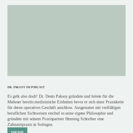
DR. PAKSOY IM PODCAST
Es geht also doch! Dr. Denis Paksoy gründete und leitete für die
Malteser bereits medizinische Einheiten bevor er sich einer Praxiskette
für deren operatives Geschäft anschloss. Ausgestattet mit vielfältigen
beruflichen Sichtweisen erschuf es seine eigene Philosophie und
gründete mit seinem Praxispartner Henning Schreiber eine
Zahnarztpraxis in Solingen.
MEHR