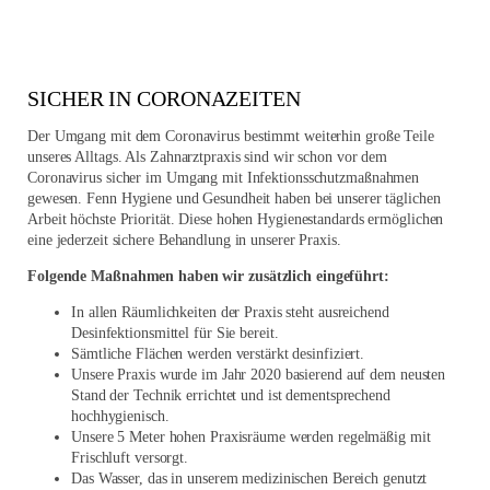
SICHER IN CORONAZEITEN
Der Umgang mit dem Coronavirus bestimmt weiterhin große Teile
unseres Alltags. Als Zahnarztpraxis sind wir schon vor dem
Coronavirus sicher im Umgang mit Infektionsschutzmaßnahmen
gewesen. Fenn Hygiene und Gesundheit haben bei unserer täglichen
Arbeit höchste Priorität. Diese hohen Hygienestandards ermöglichen
eine jederzeit sichere Behandlung in unserer Praxis.
Folgende Maßnahmen haben wir zusätzlich eingeführt:
In allen Räumlichkeiten der Praxis steht ausreichend
Desinfektionsmittel für Sie bereit.
Sämtliche Flächen werden verstärkt desinfiziert.
Unsere Praxis wurde im Jahr 2020 basierend auf dem neusten
Stand der Technik errichtet und ist dementsprechend
hochhygienisch.
Unsere 5 Meter hohen Praxisräume werden regelmäßig mit
Frischluft versorgt.
Das Wasser, das in unserem medizinischen Bereich genutzt