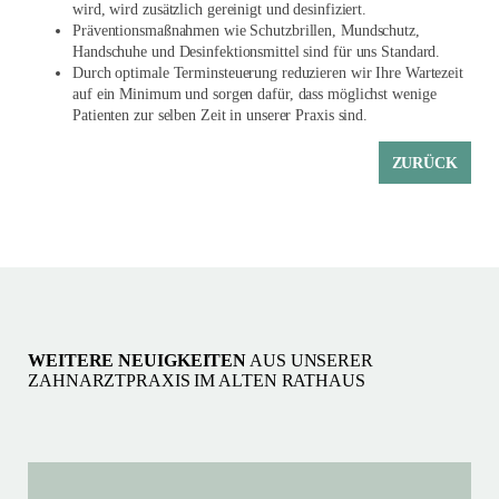
wird, wird zusätzlich gereinigt und desinfiziert.
Präventionsmaßnahmen wie Schutzbrillen, Mundschutz,
Handschuhe und Desinfektionsmittel sind für uns Standard.
Durch optimale Terminsteuerung reduzieren wir Ihre Wartezeit
auf ein Minimum und sorgen dafür, dass möglichst wenige
Patienten zur selben Zeit in unserer Praxis sind.
ZURÜCK
WEITERE NEUIGKEITEN
AUS UNSERER
ZAHNARZTPRAXIS IM ALTEN RATHAUS